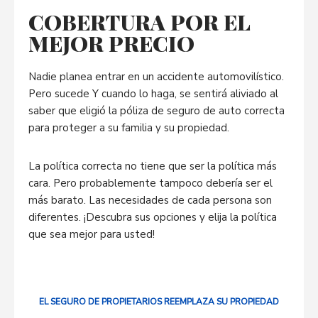
COBERTURA POR EL
MEJOR PRECIO
Nadie planea entrar en un accidente automovilístico.
Pero sucede Y cuando lo haga, se sentirá aliviado al
saber que eligió la póliza de seguro de auto correcta
para proteger a su familia y su propiedad.
La política correcta no tiene que ser la política más
cara. Pero probablemente tampoco debería ser el
más barato. Las necesidades de cada persona son
diferentes. ¡Descubra sus opciones y elija la política
que sea mejor para usted!
EL SEGURO DE PROPIETARIOS REEMPLAZA SU PROPIEDAD