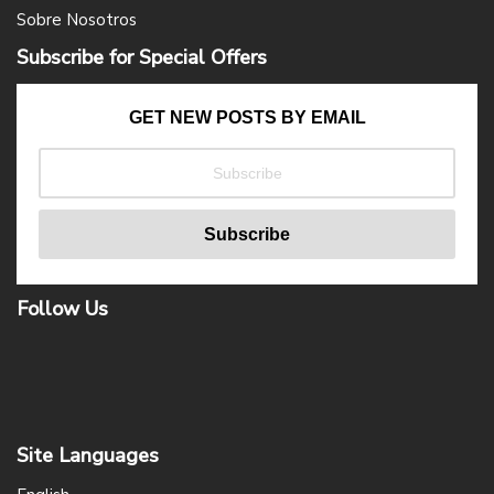
Sobre Nosotros
Subscribe for Special Offers
GET NEW POSTS BY EMAIL
Follow Us
Site Languages