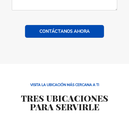
CONTÁCTANOS AHORA
VISITA LA UBICACIÓN MÁS CERCANA A TI
TRES UBICACIONES
PARA SERVIRLE