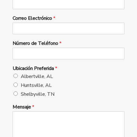
Correo Electrónico
*
Número de Teléfono
*
Ubicación Preferida
*
Albertville, AL
Huntsville, AL
Shelbyville, TN
Mensaje
*