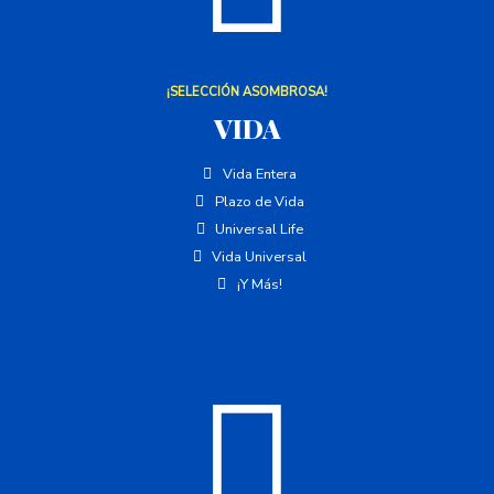
¡SELECCIÓN ASOMBROSA!
VIDA
Vida Entera
Plazo de Vida
Universal Life
Vida Universal
¡Y Más!