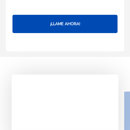
¡LLAME AHORA!