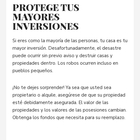
PROTEGE TUS
MAYORES
INVERSIONES
Si eres como la mayoría de las personas, tu casa es tu
mayor inversión. Desafortunadamente, el desastre
puede ocurrir sin previo aviso y destruir casas y
propiedades dentro. Los robos ocurren incluso en
pueblos pequeños.
¡No te dejes sorprender! Ya sea que usted sea
propietario o alquile, asegúrese de que su propiedad
esté debidamente asegurada. El valor de las
propiedades y los valores de las posesiones cambian.
Obtenga los fondos que necesita para su reemplazo.