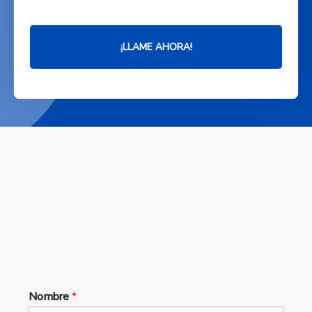
¡LLAME AHORA!
Nombre
*