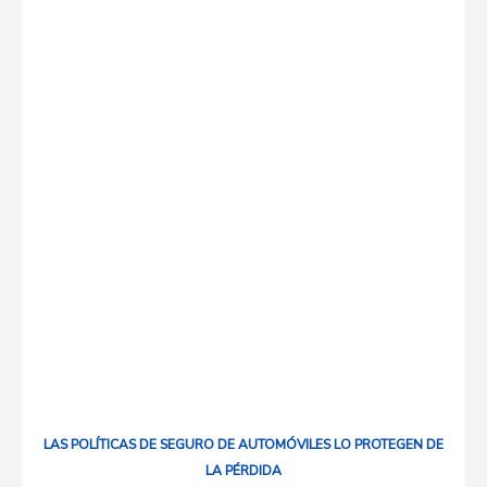
LAS POLÍTICAS DE SEGURO DE AUTOMÓVILES LO PROTEGEN DE
LA PÉRDIDA​