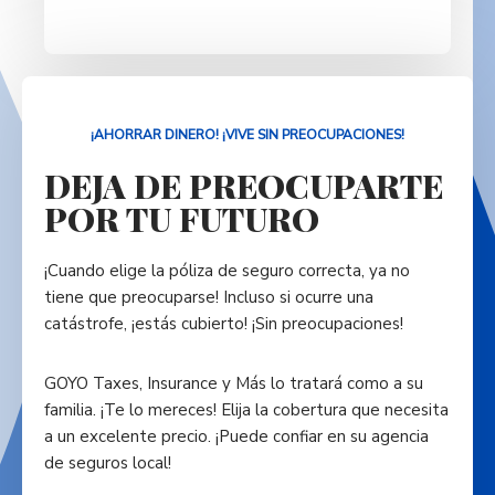
¡AHORRAR DINERO! ¡VIVE SIN PREOCUPACIONES!
DEJA DE PREOCUPARTE
POR TU FUTURO
¡Cuando elige la póliza de seguro correcta, ya no
tiene que preocuparse! Incluso si ocurre una
catástrofe, ¡estás cubierto! ¡Sin preocupaciones!
GOYO Taxes, Insurance y Más lo tratará como a su
familia. ¡Te lo mereces! Elija la cobertura que necesita
a un excelente precio. ¡Puede confiar en su agencia
de seguros local!