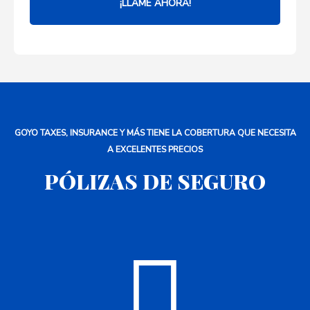
¡LLAME AHORA!
GOYO TAXES, INSURANCE Y MÁS TIENE LA COBERTURA QUE NECESITA
A EXCELENTES PRECIOS
PÓLIZAS DE SEGURO