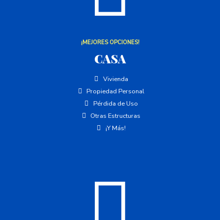
¡MEJORES OPCIONES!
CASA
Vivienda
Propiedad Personal
Pérdida de Uso
Otras Estructuras
¡Y Más!