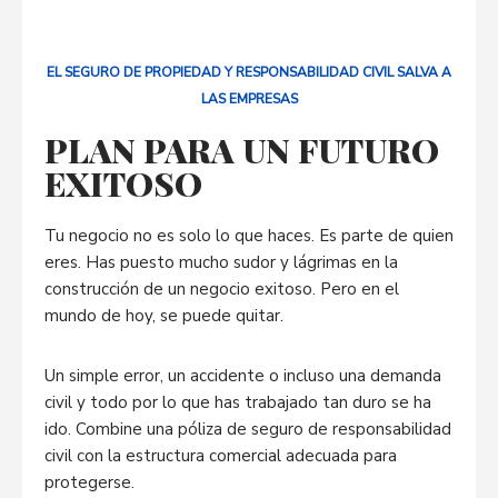
EL SEGURO DE PROPIEDAD Y RESPONSABILIDAD CIVIL SALVA A
LAS EMPRESAS
PLAN PARA UN FUTURO
EXITOSO
Tu negocio no es solo lo que haces. Es parte de quien
eres. Has puesto mucho sudor y lágrimas en la
construcción de un negocio exitoso. Pero en el
mundo de hoy, se puede quitar.
Un simple error, un accidente o incluso una demanda
civil y todo por lo que has trabajado tan duro se ha
ido. Combine una póliza de seguro de responsabilidad
civil con la estructura comercial adecuada para
protegerse.