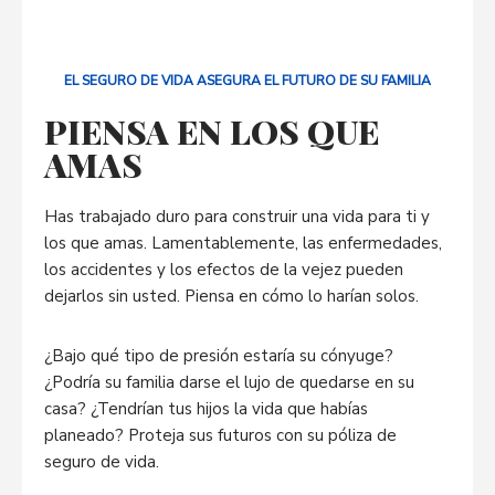
EL SEGURO DE VIDA ASEGURA EL FUTURO DE SU FAMILIA
PIENSA EN LOS QUE
AMAS
Has trabajado duro para construir una vida para ti y
los que amas. Lamentablemente, las enfermedades,
los accidentes y los efectos de la vejez pueden
dejarlos sin usted. Piensa en cómo lo harían solos.
¿Bajo qué tipo de presión estaría su cónyuge?
¿Podría su familia darse el lujo de quedarse en su
casa? ¿Tendrían tus hijos la vida que habías
planeado? Proteja sus futuros con su póliza de
seguro de vida.